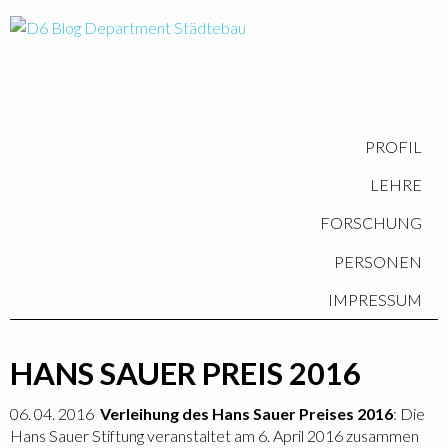
PROFIL
LEHRE
FORSCHUNG
PERSONEN
IMPRESSUM
HANS SAUER PREIS 2016
06. 04. 2016
Verleihung des Hans Sauer Preises 2016
: Die
Hans Sauer Stiftung veranstaltet am 6. April 2016 zusammen