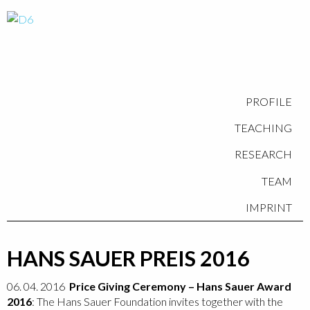
PROFILE
TEACHING
RESEARCH
TEAM
IMPRINT
HANS SAUER PREIS 2016
06. 04. 2016
Price Giving Ceremony – Hans Sauer Award
2016
: The Hans Sauer Foundation invites together with the