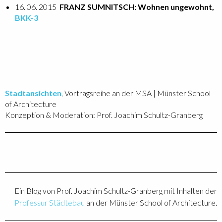
16. 06. 2015
FRANZ SUMNITSCH: Wohnen ungewohnt,
BKK-3
Stadtansichten
, Vortragsreihe an der MSA | Münster School
of Architecture
Konzeption & Moderation: Prof. Joachim Schultz-Granberg
Ein Blog von Prof. Joachim Schultz-Granberg mit Inhalten der
Professur Städtebau
an der Münster School of Architecture.