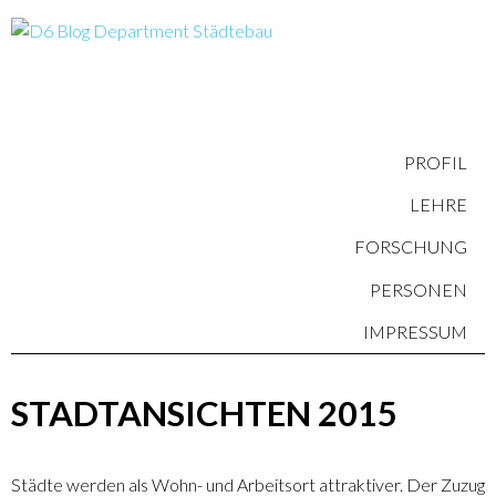
PROFIL
LEHRE
FORSCHUNG
PERSONEN
IMPRESSUM
STADTANSICHTEN 2015
Städte werden als Wohn- und Arbeitsort attraktiver. Der Zuzug