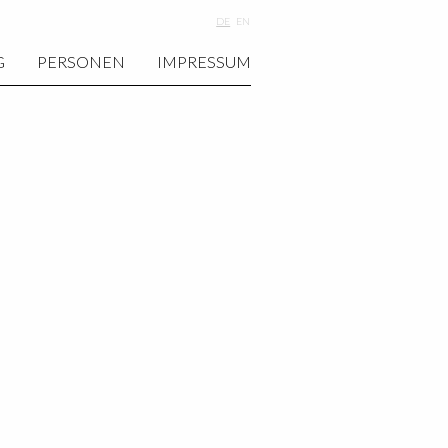
DE
EN
G
PERSONEN
IMPRESSUM