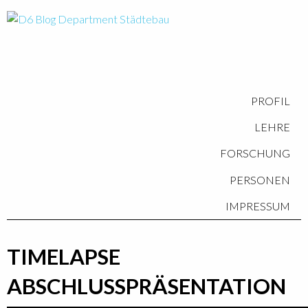
PROFIL
LEHRE
FORSCHUNG
PERSONEN
IMPRESSUM
TIMELAPSE
ABSCHLUSSPRÄSENTATION